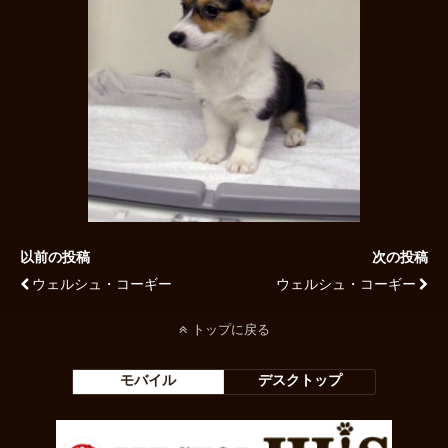
以前の投稿
次の投稿
ウェルシュ・コーギー
ウェルシュ・コーギー
トップに戻る
モバイル
デスクトップ