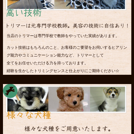
当店のトリマーは専門学校で教師をやっていた実績があります。
カット技術はもちろんのこと、お客様のご要望をお伺いするヒアリン
グ能力やコミュニケーション能力など、トリマーとして
全てをお任せいただける力を持っております。
経験を生かしたトリミングセンスと仕上がりにご期待ください☆