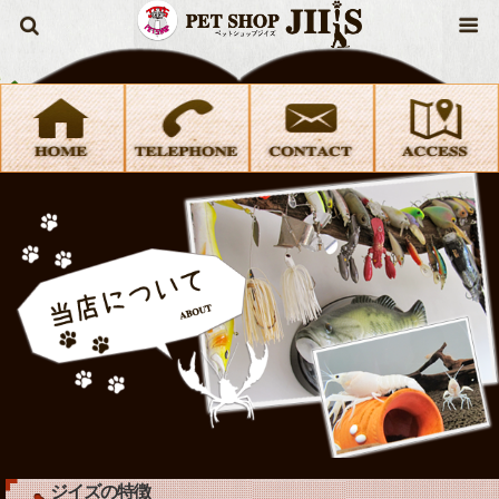
ジイズの特徴