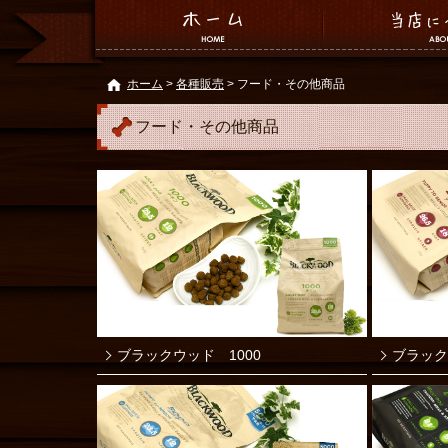
ホーム
>
各種販売
> フード・その他商品
フード・その他商品
ブラックウッド 1000
ブラック