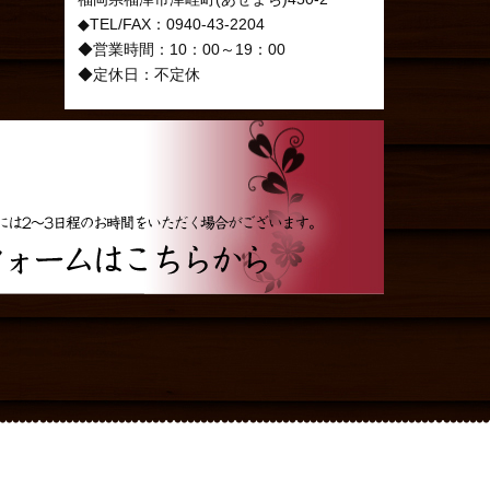
◆TEL/FAX：0940-43-2204
◆営業時間：10：00～19：00
◆定休日：不定休