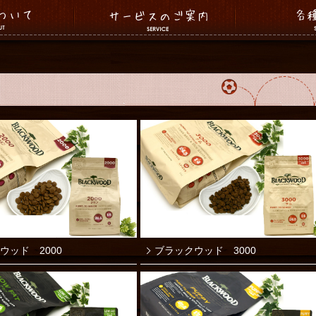
ウッド 2000
ブラックウッド 3000