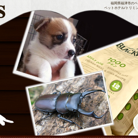
福岡県福津市のペッ
ペットホテル/トリミ