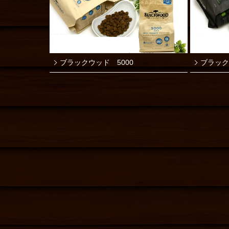
ブラックウッド 5000
ブラック