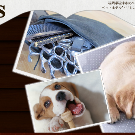
福岡県福津市のペッ
ペットホテル/トリミ