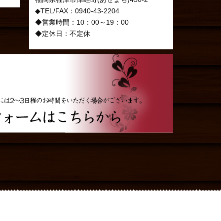
◆TEL/FAX：0940-43-2204
◆営業時間：10：00～19：00
◆定休日：不定休