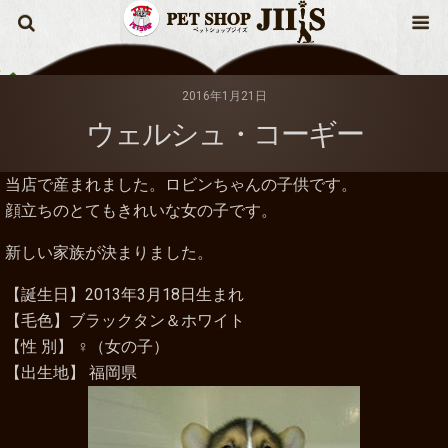
2016年1月21日
ウェルシュ・コーギー
当店で産まれました。ロビンちゃんの子供です。
顔立ちのとてもきれいな女の子です。
新しい家族が決まりました。
【誕生日】2013年3月18日生まれ
【毛色】ブラックタン＆ホワイト
【性 別】 ♀（女の子）
【出生地】 福岡県