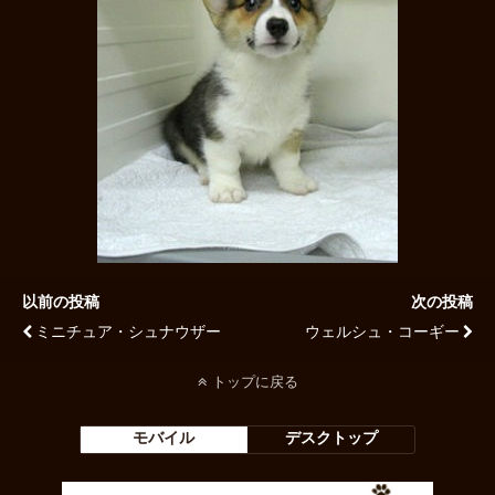
以前の投稿
次の投稿
ミニチュア・シュナウザー
ウェルシュ・コーギー
トップに戻る
モバイル
デスクトップ