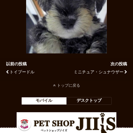
以前の投稿
次の投稿
トイプードル
ミニチュア・シュナウザー
トップに戻る
モバイル
デスクトップ